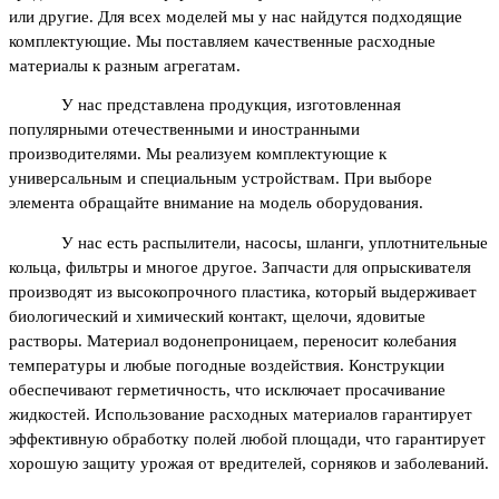
или другие. Для всех моделей мы у нас найдутся подходящие 
комплектующие. Мы поставляем качественные расходные 
материалы к разным агрегатам.
У нас представлена продукция, изготовленная 
популярными отечественными и иностранными 
производителями. Мы реализуем комплектующие к 
универсальным и специальным устройствам. При выборе 
элемента обращайте внимание на модель оборудования.
У нас есть распылители, насосы, шланги, уплотнительные 
кольца, фильтры и многое другое. Запчасти для опрыскивателя 
производят из высокопрочного пластика, который выдерживает 
биологический и химический контакт, щелочи, ядовитые 
растворы. Материал водонепроницаем, переносит колебания 
температуры и любые погодные воздействия. Конструкции 
обеспечивают герметичность, что исключает просачивание 
жидкостей. Использование расходных материалов гарантирует 
эффективную обработку полей любой площади, что гарантирует 
хорошую защиту урожая от вредителей, сорняков и заболеваний.