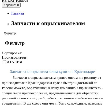
Каталог
товаров
Корзина
: 0
Главная
Запчасти к опрыскивателям
Фильтр
Фильтр
Сортировка:
Производитель:
ИТАЛИЯ
Запчасти к опрыскивателям купить в Краснодаре
Запчасти к опрыскивателям купить оптом и в розницу от 
производителя в Краснодарском крае с быстрой доставкой по 
России можете, обратившись в нашу компанию. Опрыскиватель - 
специальное приспособление, предназначенное для обработки 
растений химикатами для борьбы с различными заболеваниями и 
вредителями. В с/х сфере они могут быть самоходные, навесные 