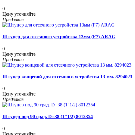
0
Цену уточняйте
Предзаказ
Штуцер для отсечного устройства 13мм (F7) ARAG
0
Цену уточняйте
Предзаказ
Штуцер концевой для отсечного устройства 13 мм. 8294023
0
Цену уточняйте
Предзаказ
Штуцер под 90 град. D=38 (1"1/2) 8012354
0
Цену уточняйте