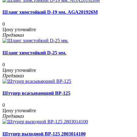
Шланг химстойкий D-19 мм. AGA201926M
0
Цену уточняйте
Предзаказ
Шланг химстойкий D-25 мм.
0
Цену уточняйте
Предзаказ
Штуцер всасывающий ВР-125
0
Цену уточняйте
Предзаказ
Штуцер выходной ВР-125 2803014100