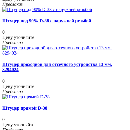
Предзаказ
Штуцер под 90% D-38 с наружней резьбой
0
Цену уточняйте
Предзаказ
Штуцер проходной для отсечного устройства 13 мм.
8294024
0
Цену уточняйте
Предзаказ
Штуцер прямой D-38
0
Цену уточняйте
Предзаказ