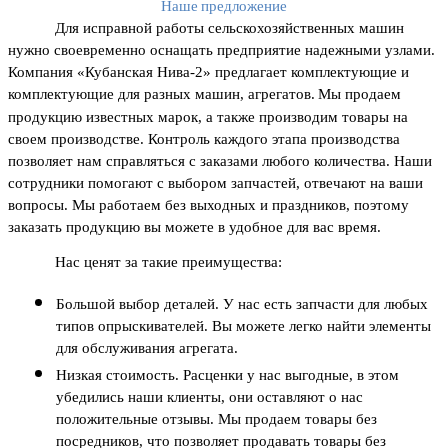
Наше предложение
Для исправной работы сельскохозяйственных машин 
нужно своевременно оснащать предприятие надежными узлами. 
Компания «Кубанская Нива-2» предлагает комплектующие и 
комплектующие для разных машин, агрегатов.
Мы продаем 
продукцию известных марок, а также производим товары на 
своем производстве. Контроль каждого этапа производства 
позволяет нам справляться с заказами любого количества. Наши 
сотрудники помогают с выбором запчастей, отвечают на ваши 
вопросы. Мы работаем без выходных и праздников, поэтому 
заказать продукцию вы можете в удобное для вас время.
Нас ценят за такие преимущества:
Большой выбор деталей. У нас есть запчасти для любых 
типов опрыскивателей. Вы можете легко найти элементы 
для обслуживания агрегата.
Низкая стоимость. Расценки у нас выгодные, в этом 
убедились наши клиенты, они оставляют о нас 
положительные отзывы. Мы продаем товары без 
посредников, что позволяет продавать товары без 