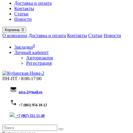
Доставка и оплата
Контакты
Статьи
Новости
Корзина
: 0
О компании
Доставка и оплата
Контакты
Статьи
Новости
0
Закладки
Личный кабинет
Авторизация
Регистрация
ПН-ПТ / 8:00-17:00
niva-2@mail.ru
+
7 (8
61) 954-10-12
+7 (967) 311-11-48