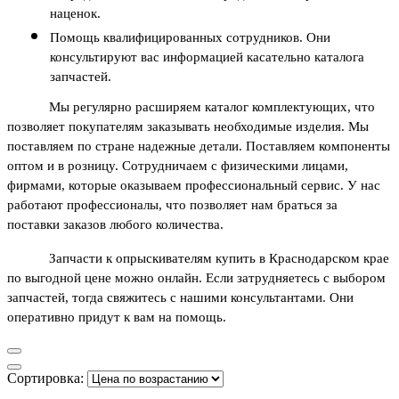
наценок.
Помощь квалифицированных сотрудников. Они 
консультируют вас информацией касательно каталога 
запчастей. 
Мы регулярно расширяем каталог комплектующих, что 
позволяет покупателям заказывать необходимые изделия. Мы 
поставляем по стране надежные детали. Поставляем компоненты 
оптом и в розницу. Сотрудничаем с физическими лицами, 
фирмами, которые оказываем профессиональный сервис. У нас 
работают профессионалы, что позволяет нам браться за 
поставки заказов любого количества.
Запчасти к опрыскивателям купить в Краснодарском крае 
по выгодной цене можно онлайн. Если затрудняетесь с выбором 
запчастей, тогда свяжитесь с нашими консультантами. Они 
оперативно придут к вам на помощь. 
Сортировка: