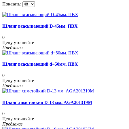
Показать:
Шланг всасывающий D-45мм. ПВХ
0
Цену уточняйте
Предзаказ
Шланг всасывающий d=50мм. ПВХ
0
Цену уточняйте
Предзаказ
Шланг химстойкий D-13 мм. AGA201319M
0
Цену уточняйте
Предзаказ