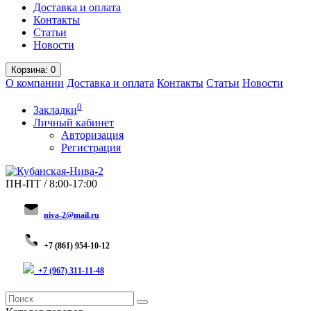
Доставка и оплата
Контакты
Статьи
Новости
Корзина
: 0
О компании
Доставка и оплата
Контакты
Статьи
Новости
0
Закладки
Личный кабинет
Авторизация
Регистрация
ПН-ПТ / 8:00-17:00
niva-2@mail.ru
+
7 (8
61) 954-10-12
+7 (967) 311-11-48