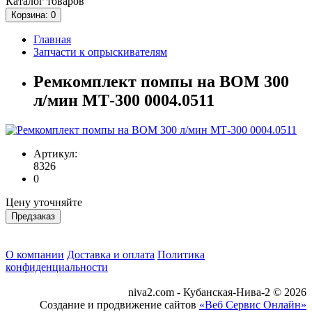
Каталог
товаров
Корзина
: 0
Главная
Запчасти к опрыскивателям
Ремкомплект помпы на ВОМ 300
л/мин МТ-300 0004.0511
Артикул:
8326
0
Цену уточняйте
Предзаказ
О компании
Доставка и оплата
Политика
конфиденциальности
niva2.com - Кубанская-Нива-2 © 2026
Создание и продвижение сайтов
«Веб Сервис Онлайн»