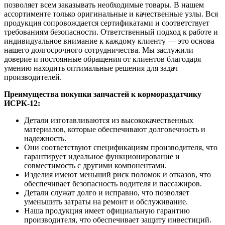
позволяет всем заказывать необходимые товары. В нашем
ассортименте только оригинальные и качественные узлы. Вся
продукция сопровождается сертификатами и соответствует
требованиям безопасности. Ответственный подход к работе и
индивидуальное внимание к каждому клиенту — это основа
нашего долгосрочного сотрудничества. Мы заслужили
доверие и постоянные обращения от клиентов благодаря
умению находить оптимальные решения для задач
производителей.
Преимущества покупки запчастей к кормораздатчику
ИСРК-12:
Детали изготавливаются из высококачественных
материалов, которые обеспечивают долговечность и
надежность.
Они соответствуют спецификациям производителя, что
гарантирует идеальное функционирование и
совместимость с другими компонентами.
Изделия имеют меньший риск поломок и отказов, что
обеспечивает безопасность водителя и пассажиров.
Детали служат долго и исправно, что позволяет
уменьшить затраты на ремонт и обслуживание.
Наша продукция имеет официальную гарантию
производителя, что обеспечивает защиту инвестиций.