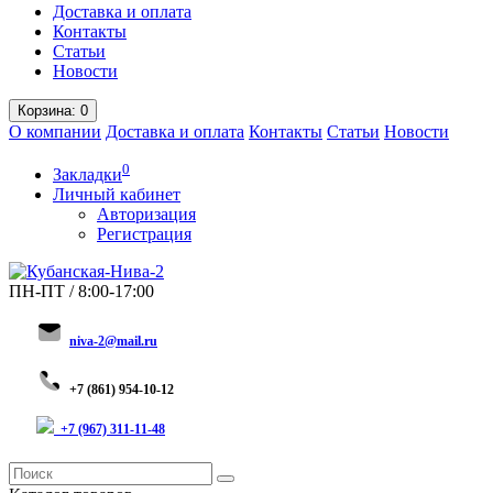
Доставка и оплата
Контакты
Статьи
Новости
Корзина
: 0
О компании
Доставка и оплата
Контакты
Статьи
Новости
0
Закладки
Личный кабинет
Авторизация
Регистрация
ПН-ПТ / 8:00-17:00
niva-2@mail.ru
+
7 (8
61) 954-10-12
+7 (967) 311-11-48