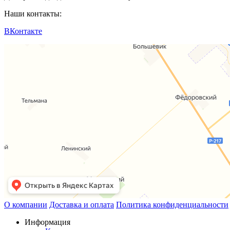
Наши контакты:
ВКонтакте
О компании
Доставка и оплата
Политика конфиденциальности
Информация