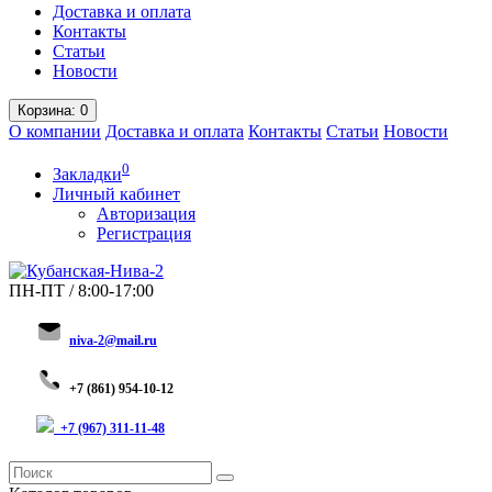
Доставка и оплата
Контакты
Статьи
Новости
Корзина
: 0
О компании
Доставка и оплата
Контакты
Статьи
Новости
0
Закладки
Личный кабинет
Авторизация
Регистрация
ПН-ПТ / 8:00-17:00
niva-2@mail.ru
+
7 (8
61) 954-10-12
+7 (967) 311-11-48