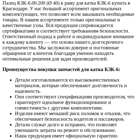
Палец КЗК-6.00.200 (Ø 40) в раму для катка КЗК-6 купить в
Краснодаре. У нас большой ассортимент оригинальных
комплектующих, что позволяет всем заказывать необходимые
товары. В нашем ассортименте только оригинальные и
качественные узлы. Вся продукция сопровождается
сертификатами и соответствует требованиям безопасности.
Ответственный подход к работе и индивидуальное внимание
к каждому клиенту — это основа нашего долгосрочного
сотрудничества. Мы заслужили доверие и постоянные
обращения от клиентов благодаря умению находить
оптимальные решения для задач производителей.
Преимущества покупки запчастей для катка КЗК-6:
Детали изготавливаются из высококачественных
материалов, которые обеспечивают долговечность и
надежность.
Они соответствуют спецификациям производителя, что
гарантирует идеальное функционирование и
совместимость с другими компонентами.
Изделия имеют меньший риск поломок и отказов, что
обеспечивает безопасность водителя и пассажиров.
Детали служат долго и исправно, что позволяет
уменьшить затраты на ремонт и обслуживание.
Наша продукция имеет официальную гарантию