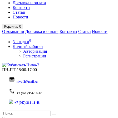
Доставка и оплата
Контакты
Статьи
Новости
Корзина
: 0
О компании
Доставка и оплата
Контакты
Статьи
Новости
0
Закладки
Личный кабинет
Авторизация
Регистрация
ПН-ПТ / 8:00-17:00
niva-2@mail.ru
+
7 (8
61) 954-10-12
+7 (967) 311-11-48