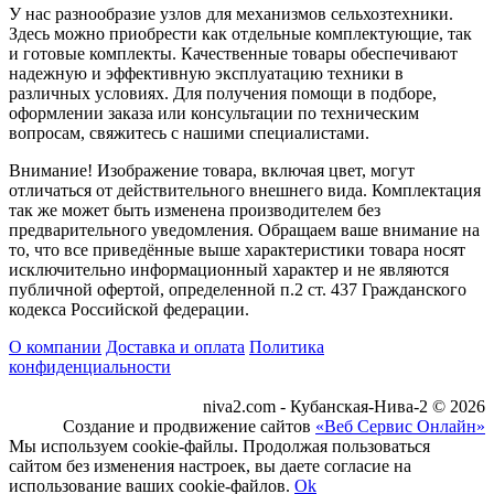
У нас разнообразие узлов для механизмов сельхозтехники.
Здесь можно приобрести как отдельные комплектующие, так
и готовые комплекты. Качественные товары обеспечивают
надежную и эффективную эксплуатацию техники в
различных условиях. Для получения помощи в подборе,
оформлении заказа или консультации по техническим
вопросам, свяжитесь с нашими специалистами.
Внимание! Изображение товара, включая цвет, могут
отличаться от действительного внешнего вида. Комплектация
так же может быть изменена производителем без
предварительного уведомления. Обращаем ваше внимание на
то, что все приведённые выше характеристики товара носят
исключительно информационный характер и не являются
публичной офертой, определенной п.2 ст. 437 Гражданского
кодекса Российской федерации.
О компании
Доставка и оплата
Политика
конфиденциальности
niva2.com - Кубанская-Нива-2 © 2026
Создание и продвижение сайтов
«Веб Сервис Онлайн»
Мы используем cookie-файлы. Продолжая пользоваться
сайтом без изменения настроек, вы даете согласие на
использование ваших cookie-файлов.
Ok