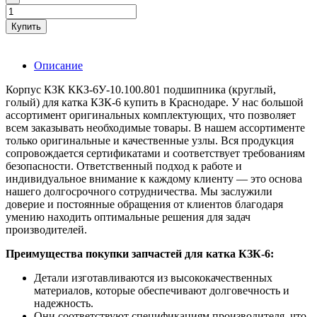
Купить
Описание
Корпус КЗК ККЗ-6У-10.100.801 подшипника (круглый,
голый) для катка КЗК-6 купить в Краснодаре. У нас большой
ассортимент оригинальных комплектующих, что позволяет
всем заказывать необходимые товары. В нашем ассортименте
только оригинальные и качественные узлы. Вся продукция
сопровождается сертификатами и соответствует требованиям
безопасности. Ответственный подход к работе и
индивидуальное внимание к каждому клиенту — это основа
нашего долгосрочного сотрудничества. Мы заслужили
доверие и постоянные обращения от клиентов благодаря
умению находить оптимальные решения для задач
производителей.
Преимущества покупки запчастей для катка КЗК-6:
Детали изготавливаются из высококачественных
материалов, которые обеспечивают долговечность и
надежность.
Они соответствуют спецификациям производителя, что