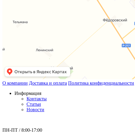
О компании
Доставка и оплата
Политика конфиденциальности
Информация
Контакты
Статьи
Новости
ПН-ПТ / 8:00-17:00