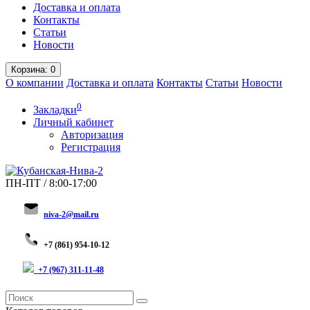
Доставка и оплата
Контакты
Статьи
Новости
Корзина
: 0
О компании
Доставка и оплата
Контакты
Статьи
Новости
0
Закладки
Личный кабинет
Авторизация
Регистрация
ПН-ПТ / 8:00-17:00
niva-2@mail.ru
+
7 (8
61) 954-10-12
+7 (967) 311-11-48