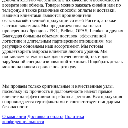
возврата или обмена. Товары можно заказать онлайн или по
телефону, а также различные способы оплаты и доставки.
Нашими клиентами являются производители
сельскохозяйственной продукции со всей России, а также
частные заказчики. Мы предлагаем товары только
проверенных брендов - FKL, Bellota, OFAS, Lemken и других.
Благодаря большим объемам поставок, эффективной
логистике и длительным партнерским отношениям, мы
регулярно обновляем наш ассортимент. Мы готовы
удовлетворить запросы клиентов любого уровня. Мы
поставляем запчасти как для отечественной, так и для
зарубежной специализированной техники. Подобрать деталь
можно на нашем с
ервисе по артикулу.
Мы продаем только оригинальные и качественные узлы,
поскольку их прочность и долговечность имеют прямое
влияние на эффективность работы агрегатов. Вся продукция
сопровождается сертификатами и соответствует стандартам
безопасности.
О компании
Доставка и оплата
Политика
конфиденциальности