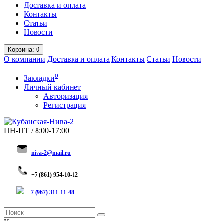
Доставка и оплата
Контакты
Статьи
Новости
Корзина
: 0
О компании
Доставка и оплата
Контакты
Статьи
Новости
0
Закладки
Личный кабинет
Авторизация
Регистрация
ПН-ПТ / 8:00-17:00
niva-2@mail.ru
+
7 (8
61) 954-10-12
+7 (967) 311-11-48