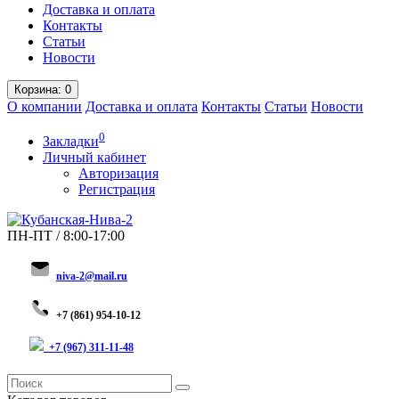
Доставка и оплата
Контакты
Статьи
Новости
Корзина
: 0
О компании
Доставка и оплата
Контакты
Статьи
Новости
0
Закладки
Личный кабинет
Авторизация
Регистрация
ПН-ПТ / 8:00-17:00
niva-2@mail.ru
+
7 (8
61) 954-10-12
+7 (967) 311-11-48