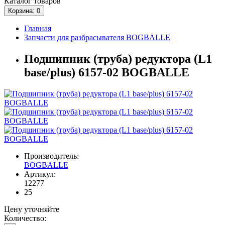
Каталог
товаров
Корзина
: 0
Главная
Запчасти для разбрасывателя BOGBALLE
Подшипник (труба) редуктора (L1
base/plus) 6157-02 BOGBALLE
Производитель:
BOGBALLE
Артикул:
12277
25
Цену уточняйте
Количество: