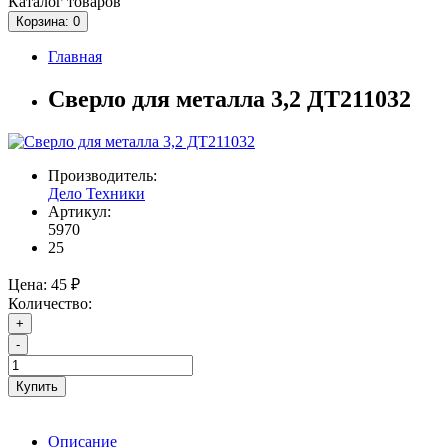
Каталог
товаров
Корзина
: 0
Главная
Сверло для металла 3,2 ДТ211032
Производитель:
Дело Техники
Артикул:
5970
25
Цена:
45 ₽
Количество:
+
-
Купить
Описание