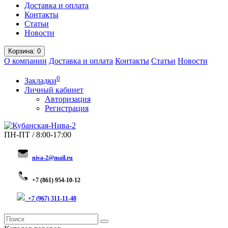
Доставка и оплата
Контакты
Статьи
Новости
Корзина
: 0
О компании
Доставка и оплата
Контакты
Статьи
Новости
0
Закладки
Личный кабинет
Авторизация
Регистрация
ПН-ПТ / 8:00-17:00
niva-2@mail.ru
+
7 (8
61) 954-10-12
+7 (967) 311-11-48