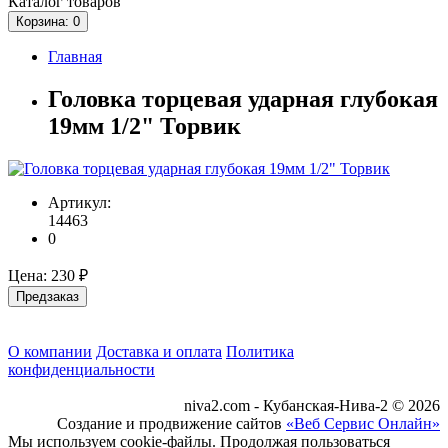
Каталог
товаров
Корзина
: 0
Главная
Головка торцевая ударная глубокая
19мм 1/2" Торвик
Артикул:
14463
0
Цена:
230 ₽
Предзаказ
О компании
Доставка и оплата
Политика
конфиденциальности
niva2.com - Кубанская-Нива-2 © 2026
Создание и продвижение сайтов
«Веб Сервис Онлайн»
Мы используем cookie-файлы. Продолжая пользоваться