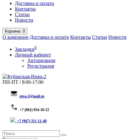
Доставка и оплата
Контакты
Статьи
Новости
Корзина
: 0
О компании
Доставка и оплата
Контакты
Статьи
Новости
0
Закладки
Личный кабинет
Авторизация
Регистрация
ПН-ПТ / 8:00-17:00
niva-2@mail.ru
+
7 (8
61) 954-10-12
+7 (967) 311-11-48