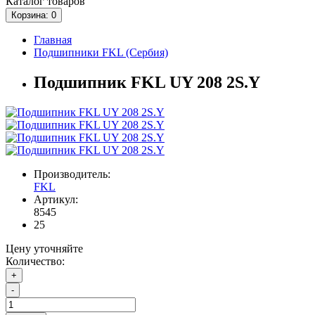
Каталог
товаров
Корзина
: 0
Главная
Подшипники FKL (Сербия)
Подшипник FKL UY 208 2S.Y
Производитель:
FKL
Артикул:
8545
25
Цену уточняйте
Количество:
+
-