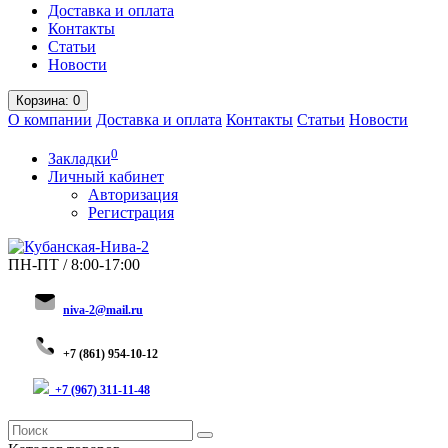
Доставка и оплата
Контакты
Статьи
Новости
Корзина
: 0
О компании
Доставка и оплата
Контакты
Статьи
Новости
0
Закладки
Личный кабинет
Авторизация
Регистрация
ПН-ПТ / 8:00-17:00
niva-2@mail.ru
+
7 (8
61) 954-10-12
+7 (967) 311-11-48