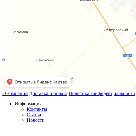
О компании
Доставка и оплата
Политика конфиденциальности
Информация
Контакты
Статьи
Новости