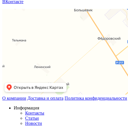
ВКонтакте
О компании
Доставка и оплата
Политика конфиденциальности
Информация
Контакты
Статьи
Новости